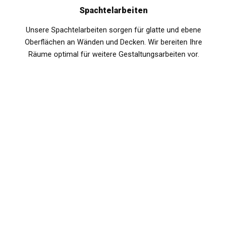
Spachtelarbeiten
Unsere Spachtelarbeiten sorgen für glatte und ebene
Oberflächen an Wänden und Decken. Wir bereiten Ihre
Räume optimal für weitere Gestaltungsarbeiten vor.