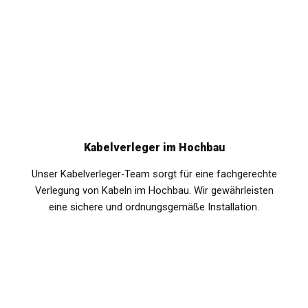
Kabelverleger im Hochbau
Unser Kabelverleger-Team sorgt für eine fachgerechte
Verlegung von Kabeln im Hochbau. Wir gewährleisten
eine sichere und ordnungsgemäße Installation.