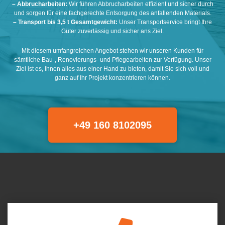
– Abbrucharbeiten:
Wir führen Abbrucharbeiten effizient und sicher durch
und sorgen für eine fachgerechte Entsorgung des anfallenden Materials.
– Transport bis 3,5 t Gesamtgewicht:
Unser Transportservice bringt Ihre
Güter zuverlässig und sicher ans Ziel.
Mit diesem umfangreichen Angebot stehen wir unseren Kunden für
sämtliche Bau-, Renovierungs- und Pflegearbeiten zur Verfügung. Unser
Ziel ist es, Ihnen alles aus einer Hand zu bieten, damit Sie sich voll und
ganz auf Ihr Projekt konzentrieren können.
+49 160 8102095