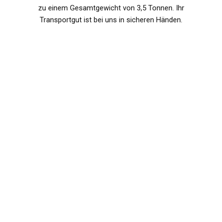
zu einem Gesamtgewicht von 3,5 Tonnen. Ihr
Transportgut ist bei uns in sicheren Händen.