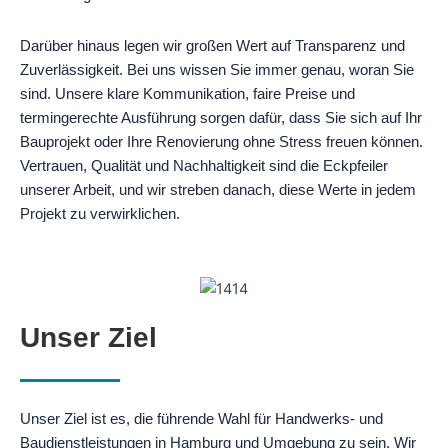
Darüber hinaus legen wir großen Wert auf Transparenz und
Zuverlässigkeit. Bei uns wissen Sie immer genau, woran Sie
sind. Unsere klare Kommunikation, faire Preise und
termingerechte Ausführung sorgen dafür, dass Sie sich auf Ihr
Bauprojekt oder Ihre Renovierung ohne Stress freuen können.
Vertrauen, Qualität und Nachhaltigkeit sind die Eckpfeiler
unserer Arbeit, und wir streben danach, diese Werte in jedem
Projekt zu verwirklichen.
Unser Ziel
Unser Ziel ist es, die führende Wahl für Handwerks- und
Baudienstleistungen in Hamburg und Umgebung zu sein. Wir