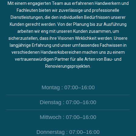
Mit einem engagierten Team aus erfahrenen Handwerkern und
Fachleuten bieten wir zuverlässige und professionelle
Dienstleistungen, die den individuellen Bedürfnissen unserer
Kunden gerecht werden. Von der Planung bis zur Ausführung
arbeiten wir eng mit unseren Kunden zusammen, um
sicherzustellen, dass ihre Visionen Wirklichkeit werden. Unsere
langjährige Erfahrung und unser umfassendes Fachwissen in
verschiedenen Handwerksbereichen machen uns zu einem
vertrauenswürdigen Partner für alle Arten von Bau- und
Renovierungsprojekten.
Montag : 07:00–16:00
Dienstag : 07:00–16:00
Mittwoch : 07:00–16:00
Donnerstag : 07:00–16:00