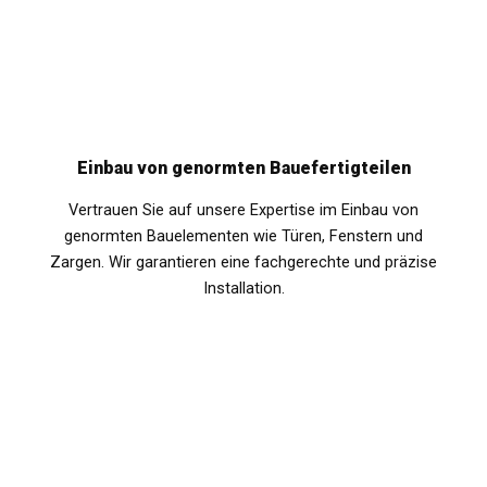
Einbau von genormten Bauefertigteilen
Vertrauen Sie auf unsere Expertise im Einbau von
genormten Bauelementen wie Türen, Fenstern und
Zargen. Wir garantieren eine fachgerechte und präzise
Installation.