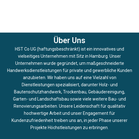
Über Uns
HST Co UG (haftungsbeschränkt) ist ein innovatives und
vielseitiges Unternehmen mit Sitz in Hamburg. Unser
Unternehmen wurde gegründet, um maßgeschneiderte
Handwerksdienstleistungen für private und gewerbliche Kunden
anzubieten. Wir haben uns auf eine Vielzahl von
Dienstleistungen spezialisiert, darunter Holz- und
Bautenschutzhandwerk, Trockenbau, Gebäudereinigung,
Garten- und Landschaftsbau sowie viele weitere Bau- und
Renovierungsarbeiten. Unsere Leidenschaft für qualitativ
hochwertige Arbeit und unser Engagement für
Kundenzufriedenheit treiben uns an, in jeder Phase unserer
Projekte Höchstleistungen zu erbringen.