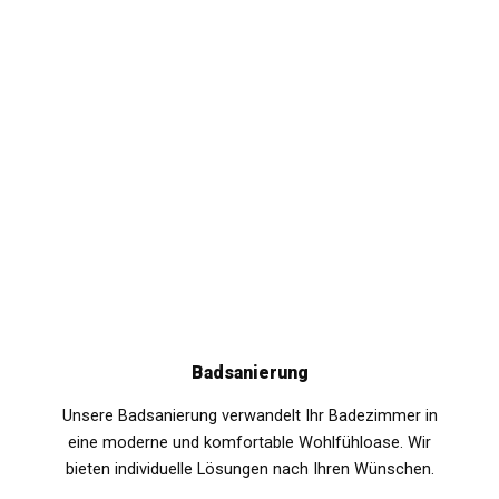
Badsanierung
Unsere Badsanierung verwandelt Ihr Badezimmer in
eine moderne und komfortable Wohlfühloase. Wir
bieten individuelle Lösungen nach Ihren Wünschen.