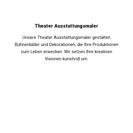
Theater Ausstattungsmaler
Unsere Theater Ausstattungsmaler gestalten
Bühnenbilder und Dekorationen, die Ihre Produktionen
zum Leben erwecken. Wir setzen Ihre kreativen
Visionen kunstvoll um.