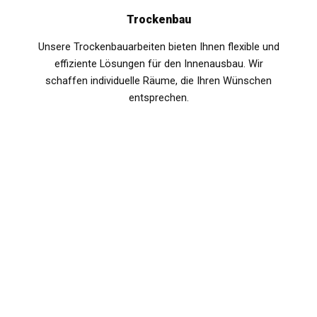
Trockenbau
Unsere Trockenbauarbeiten bieten Ihnen flexible und
effiziente Lösungen für den Innenausbau. Wir
schaffen individuelle Räume, die Ihren Wünschen
entsprechen.