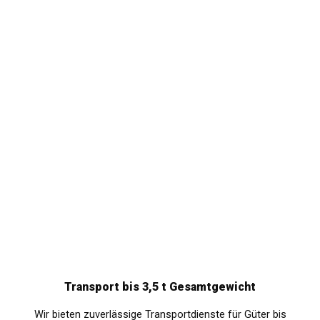
Transport bis 3,5 t Gesamtgewicht
Wir bieten zuverlässige Transportdienste für Güter bis