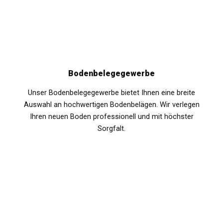
Bodenbelegegewerbe
Unser Bodenbelegegewerbe bietet Ihnen eine breite
Auswahl an hochwertigen Bodenbelägen. Wir verlegen
Ihren neuen Boden professionell und mit höchster
Sorgfalt.