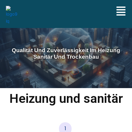
Qualität Und Zuverlässigkeit Im Heizung
Sanitär Und Trockenbau
Heizung und sanitär
1