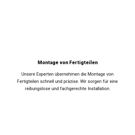
Montage von Fertigteilen
Unsere Experten übernehmen die Montage von
Fertigteilen schnell und präzise. Wir sorgen für eine
reibungslose und fachgerechte Installation.