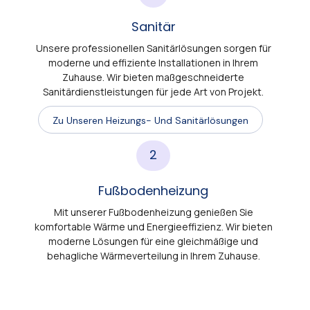
Sanitär
Unsere professionellen Sanitärlösungen sorgen für
moderne und effiziente Installationen in Ihrem
Zuhause. Wir bieten maßgeschneiderte
Sanitärdienstleistungen für jede Art von Projekt.
Zu Unseren Heizungs- Und Sanitärlösungen
2
Fußbodenheizung
Mit unserer Fußbodenheizung genießen Sie
komfortable Wärme und Energieeffizienz. Wir bieten
moderne Lösungen für eine gleichmäßige und
behagliche Wärmeverteilung in Ihrem Zuhause.