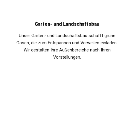
Garten- und Landschaftsbau
Unser Garten- und Landschaftsbau schafft grüne
Oasen, die zum Entspannen und Verweilen einladen.
Wir gestalten Ihre Außenbereiche nach Ihren
Vorstellungen.