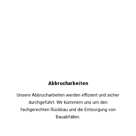
Abbrucharbeiten
Unsere Abbrucharbeiten werden effizient und sicher
durchgeführt. Wir kümmern uns um den
fachgerechten Rückbau und die Entsorgung von
Bauabfällen.