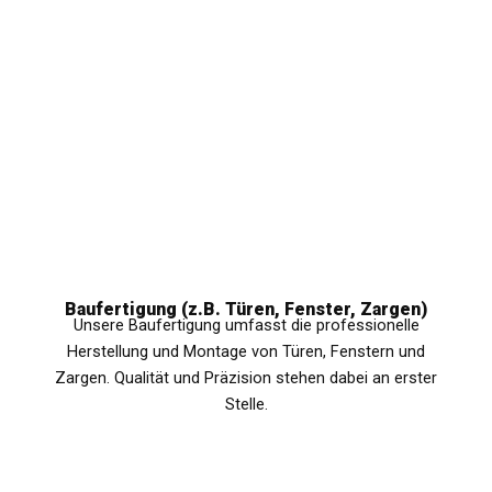
Baufertigung (z.B. Türen, Fenster, Zargen)
Unsere Baufertigung umfasst die professionelle
Herstellung und Montage von Türen, Fenstern und
Zargen. Qualität und Präzision stehen dabei an erster
Stelle.