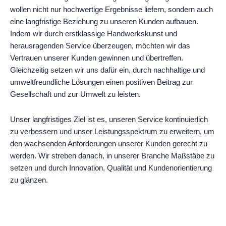
wollen nicht nur hochwertige Ergebnisse liefern, sondern auch
eine langfristige Beziehung zu unseren Kunden aufbauen.
Indem wir durch erstklassige Handwerkskunst und
herausragenden Service überzeugen, möchten wir das
Vertrauen unserer Kunden gewinnen und übertreffen.
Gleichzeitig setzen wir uns dafür ein, durch nachhaltige und
umweltfreundliche Lösungen einen positiven Beitrag zur
Gesellschaft und zur Umwelt zu leisten.
Unser langfristiges Ziel ist es, unseren Service kontinuierlich
zu verbessern und unser Leistungsspektrum zu erweitern, um
den wachsenden Anforderungen unserer Kunden gerecht zu
werden. Wir streben danach, in unserer Branche Maßstäbe zu
setzen und durch Innovation, Qualität und Kundenorientierung
zu glänzen.