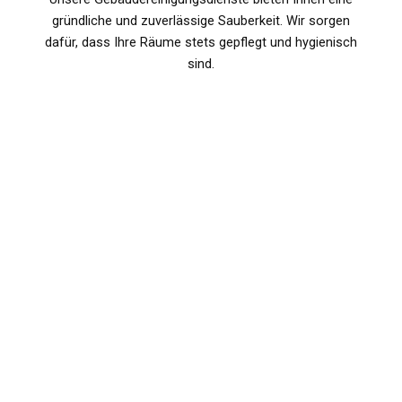
gründliche und zuverlässige Sauberkeit. Wir sorgen
dafür, dass Ihre Räume stets gepflegt und hygienisch
sind.