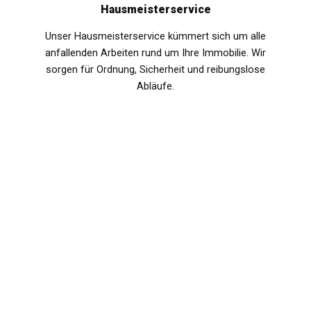
Hausmeisterservice
Unser Hausmeisterservice kümmert sich um alle
anfallenden Arbeiten rund um Ihre Immobilie. Wir
sorgen für Ordnung, Sicherheit und reibungslose
Abläufe.