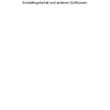
Schädlingsbefall und anderen Einflüssen.