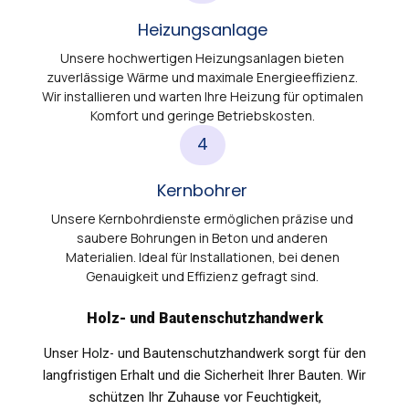
Heizungsanlage
Unsere hochwertigen Heizungsanlagen bieten
zuverlässige Wärme und maximale Energieeffizienz.
Wir installieren und warten Ihre Heizung für optimalen
Komfort und geringe Betriebskosten.
4
Kernbohrer
Unsere Kernbohrdienste ermöglichen präzise und
saubere Bohrungen in Beton und anderen
Materialien. Ideal für Installationen, bei denen
Genauigkeit und Effizienz gefragt sind.
Holz- und Bautenschutzhandwerk
Unser Holz- und Bautenschutzhandwerk sorgt für den
langfristigen Erhalt und die Sicherheit Ihrer Bauten. Wir
schützen Ihr Zuhause vor Feuchtigkeit,