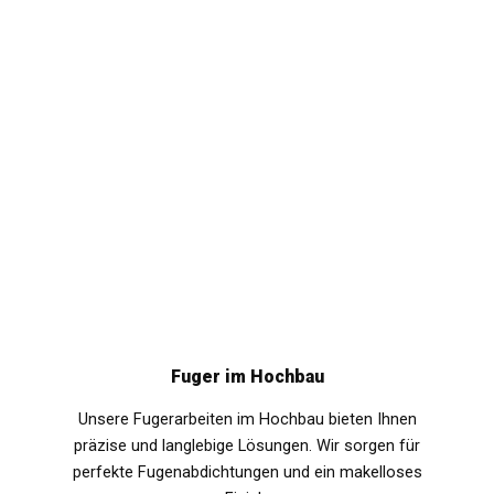
Fuger im Hochbau
Unsere Fugerarbeiten im Hochbau bieten Ihnen
präzise und langlebige Lösungen. Wir sorgen für
perfekte Fugenabdichtungen und ein makelloses