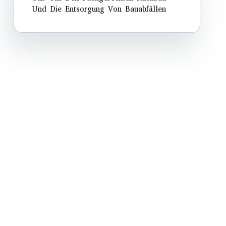
Und Die Entsorgung Von Bauabfällen