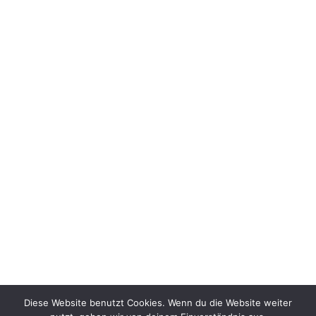
Diese Website benutzt Cookies. Wenn du die Website weiter