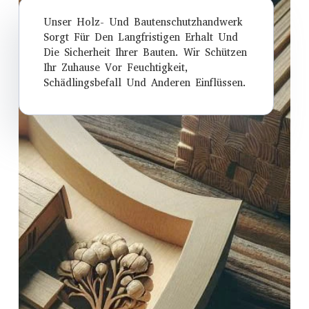
Unser Holz- Und Bautenschutzhandwerk
Sorgt Für Den Langfristigen Erhalt Und
Die Sicherheit Ihrer Bauten. Wir Schützen
Ihr Zuhause Vor Feuchtigkeit,
Schädlingsbefall Und Anderen Einflüssen.