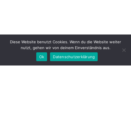
Diese Website benutzt Cookies. Wenn du die Website weiter
nutzt, gehen wir von deinem Einverständnis aus.
Ok
Datenschutzerklärung